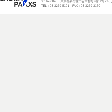
〒162-0845 東京都新宿区市谷本村町2番12号パ
TEL：03-3269-5121 FAX：03-3269-3150