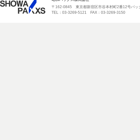
〒162-0845 東京都新宿区市谷本村町2番12号パ
TEL：03-3269-5121 FAX：03-3269-3150