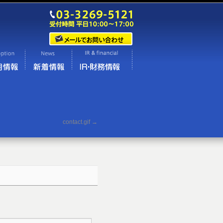
contact.gif